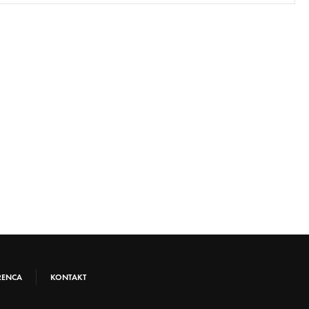
RENCA
KONTAKT