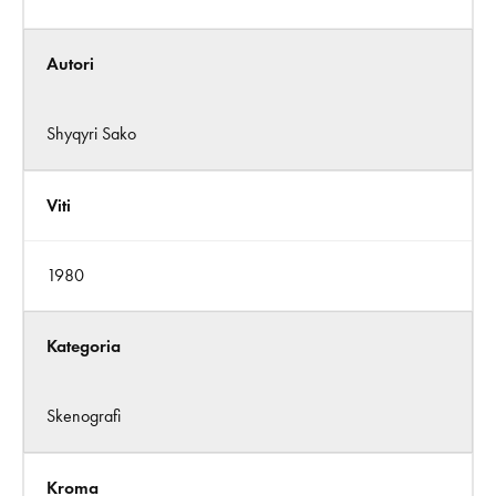
Autori
Shyqyri Sako
Viti
1980
Kategoria
Skenografi
Kroma