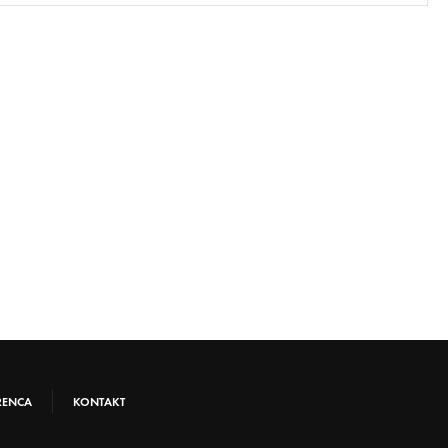
RENCA
KONTAKT