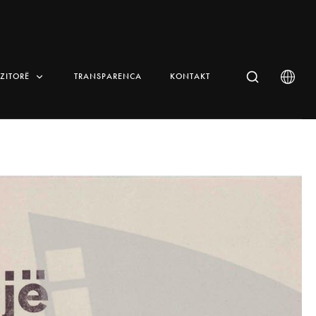
IZITORË
TRANSPARENCA
KONTAKT