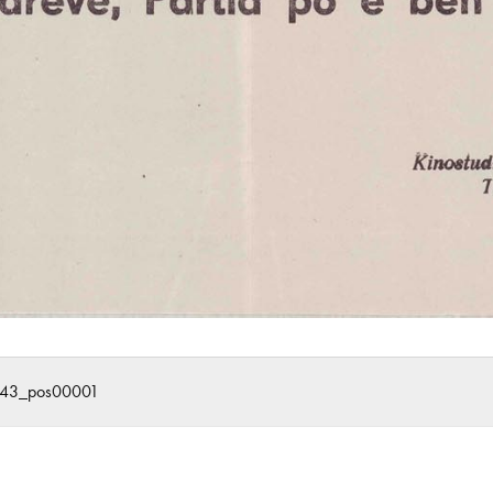
643_pos00001