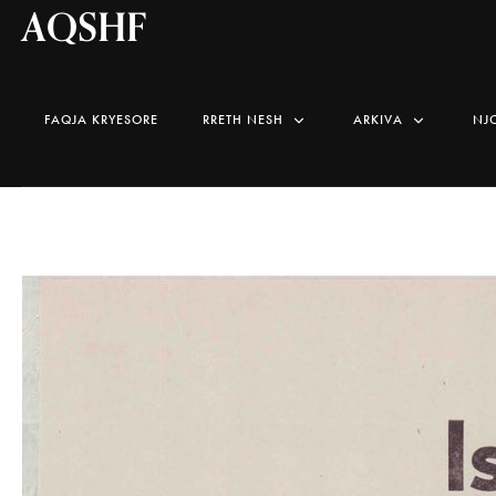
AQSHF
FAQJA KRYESORE
RRETH NESH
ARKIVA
NJ