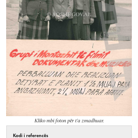
Kliko mbi foton për t’a zmadhuar.
Kodi i referencës