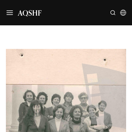
AQSHF