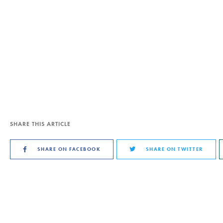
SHARE THIS ARTICLE
SHARE ON FACEBOOK
SHARE ON TWITTER