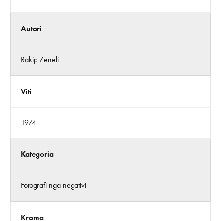
Autori
Rakip Zeneli
Viti
1974
Kategoria
Fotografi nga negativi
Kroma