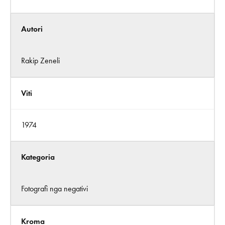
Autori
Rakip Zeneli
Viti
1974
Kategoria
Fotografi nga negativi
Kroma