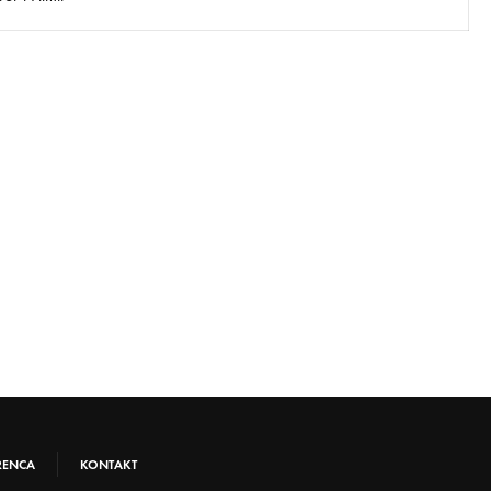
RENCA
KONTAKT