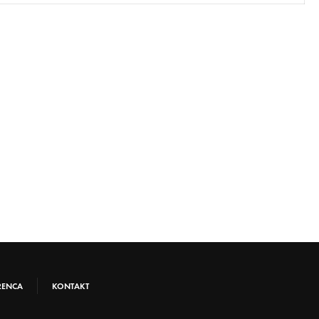
RENCA
KONTAKT