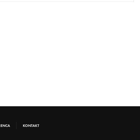
RENCA
KONTAKT