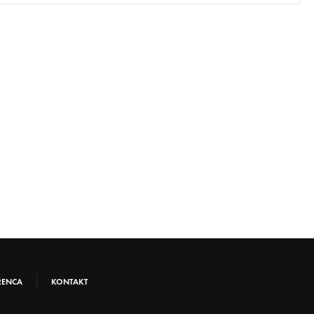
RENCA
KONTAKT