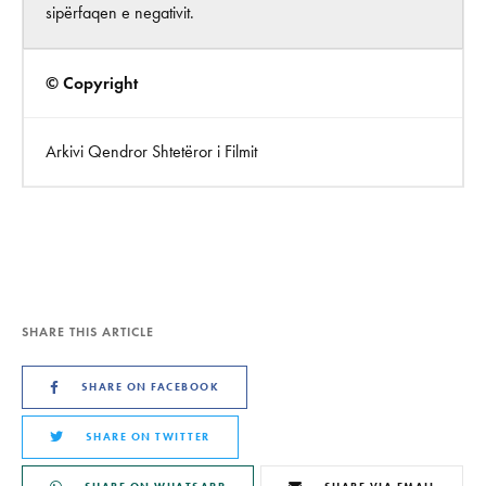
sipërfaqen e negativit.
© Copyright
Arkivi Qendror Shtetëror i Filmit
SHARE THIS ARTICLE
SHARE ON FACEBOOK
SHARE ON TWITTER