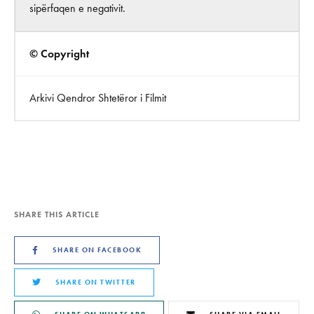
sipërfaqen e negativit.
© Copyright
Arkivi Qendror Shtetëror i Filmit
SHARE THIS ARTICLE
SHARE ON FACEBOOK
SHARE ON TWITTER