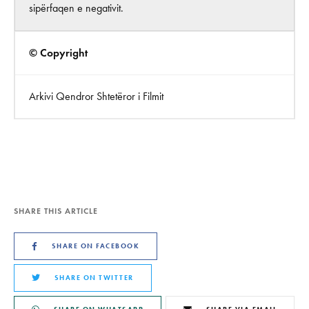
sipërfaqen e negativit.
© Copyright
Arkivi Qendror Shtetëror i Filmit
SHARE THIS ARTICLE
SHARE ON FACEBOOK
SHARE ON TWITTER