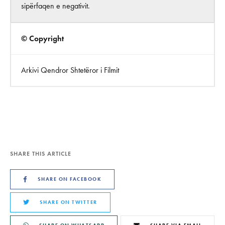
sipërfaqen e negativit.
© Copyright
Arkivi Qendror Shtetëror i Filmit
SHARE THIS ARTICLE
SHARE ON FACEBOOK
SHARE ON TWITTER