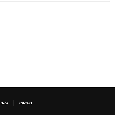
RENCA
KONTAKT