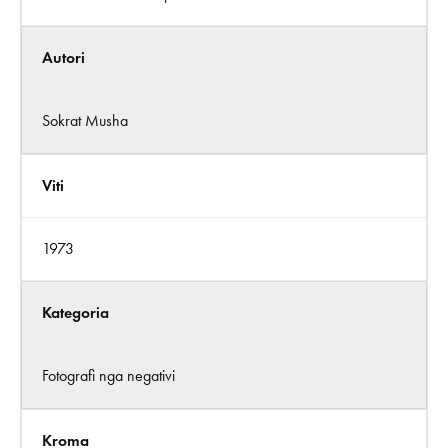
Autori
Sokrat Musha
Viti
1973
Kategoria
Fotografi nga negativi
Kroma