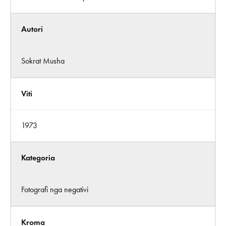
Autori
Sokrat Musha
Viti
1973
Kategoria
Fotografi nga negativi
Kroma