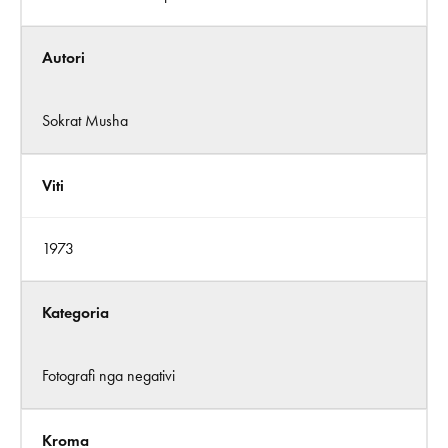
Autori
Sokrat Musha
Viti
1973
Kategoria
Fotografi nga negativi
Kroma