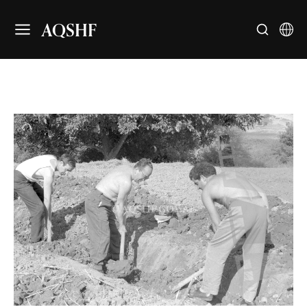
AQSHF