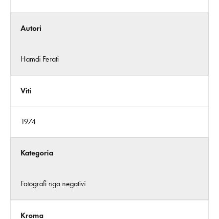
Autori
Hamdi Ferati
Viti
1974
Kategoria
Fotografi nga negativi
Kroma