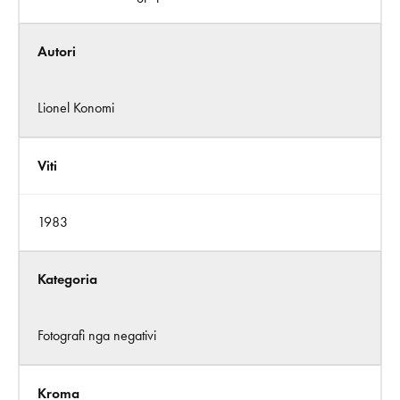
Autori
Lionel Konomi
Viti
1983
Kategoria
Fotografi nga negativi
Kroma