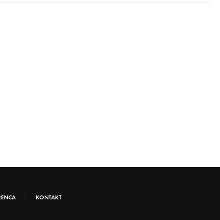
RENCA
KONTAKT