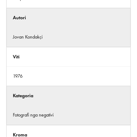
Autori
Jovan Kondakçi
Viti
1976
Kategoria
Fotografi nga negativi
Kroma