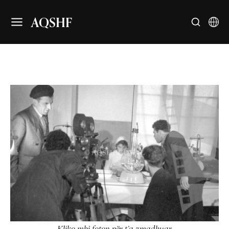
AQSHF