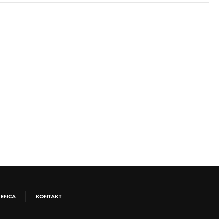
RENCA
KONTAKT