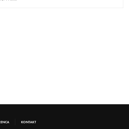
RENCA
KONTAKT