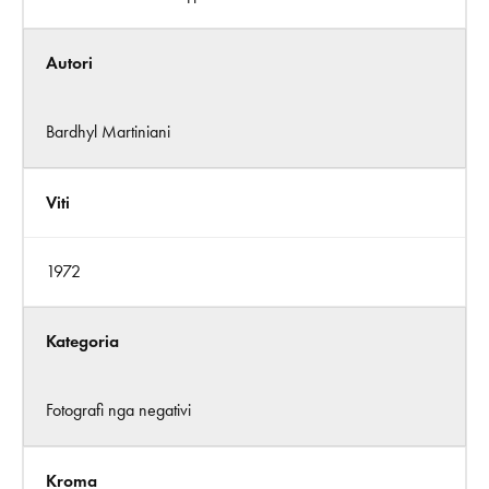
Autori
Bardhyl Martiniani
Viti
1972
Kategoria
Fotografi nga negativi
Kroma