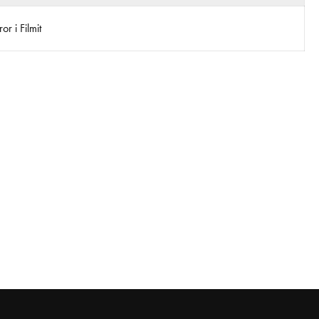
r i Filmit