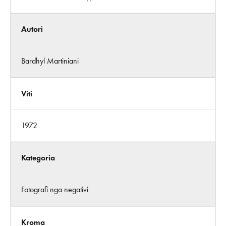
Autori
Bardhyl Martiniani
Viti
1972
Kategoria
Fotografi nga negativi
Kroma