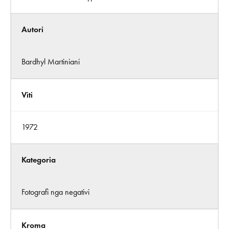
Autori
Bardhyl Martiniani
Viti
1972
Kategoria
Fotografi nga negativi
Kroma