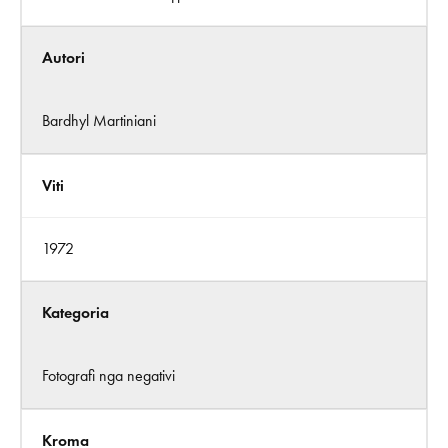
Autori
Bardhyl Martiniani
Viti
1972
Kategoria
Fotografi nga negativi
Kroma