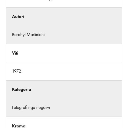
Autori
Bardhyl Martiniani
Viti
1972
Kategoria
Fotografi nga negativi
Kroma