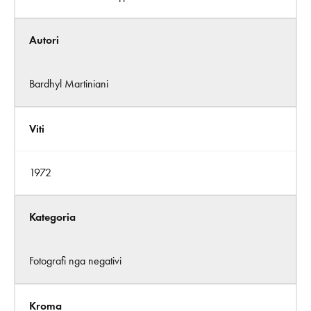
Autori
Bardhyl Martiniani
Viti
1972
Kategoria
Fotografi nga negativi
Kroma