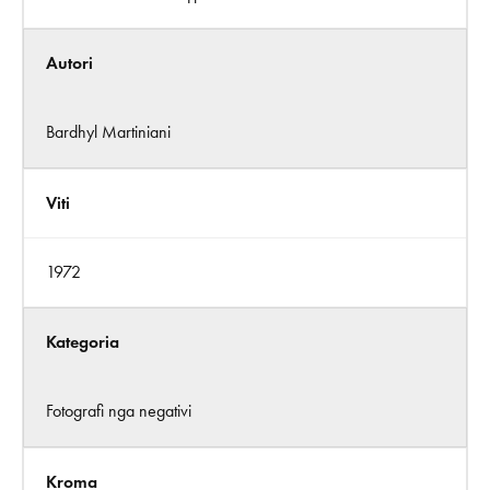
Autori
Bardhyl Martiniani
Viti
1972
Kategoria
Fotografi nga negativi
Kroma