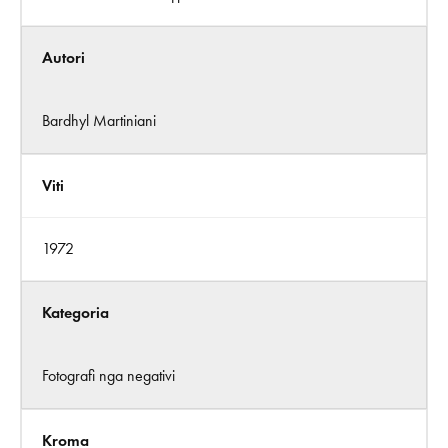
Autori
Bardhyl Martiniani
Viti
1972
Kategoria
Fotografi nga negativi
Kroma