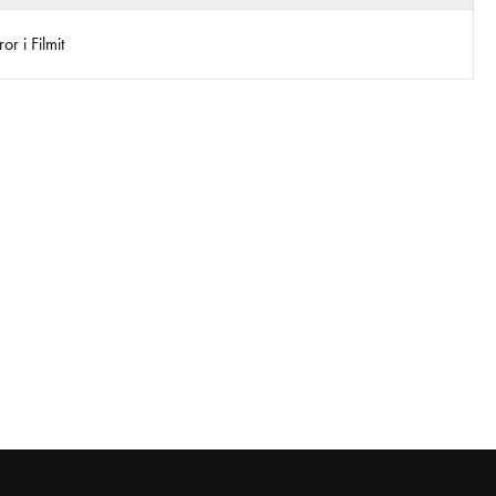
r i Filmit