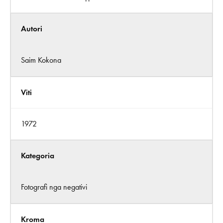
Autori
Saim Kokona
Viti
1972
Kategoria
Fotografi nga negativi
Kroma