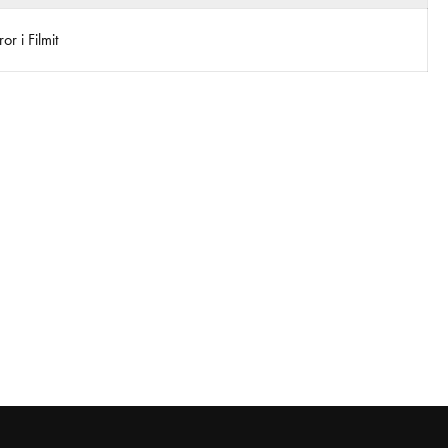
r i Filmit