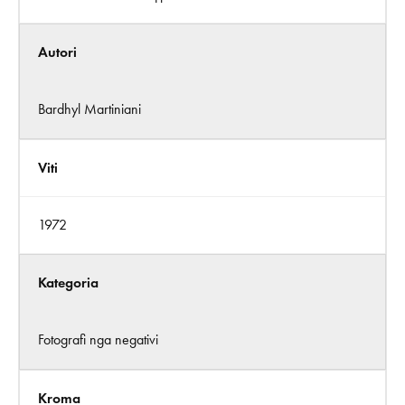
Autori
Bardhyl Martiniani
Viti
1972
Kategoria
Fotografi nga negativi
Kroma