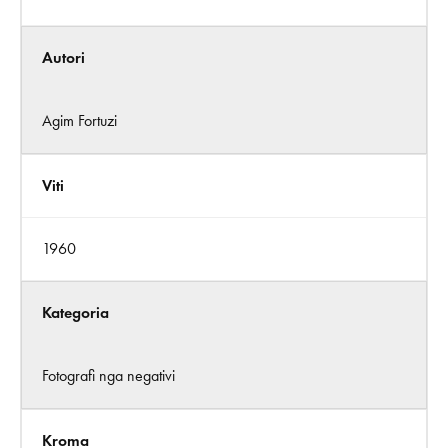
Autori
Agim Fortuzi
Viti
1960
Kategoria
Fotografi nga negativi
Kroma