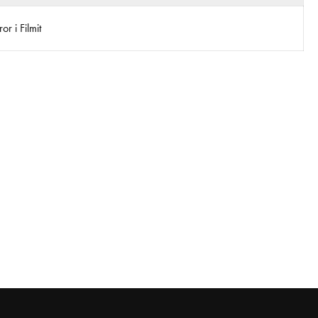
r i Filmit