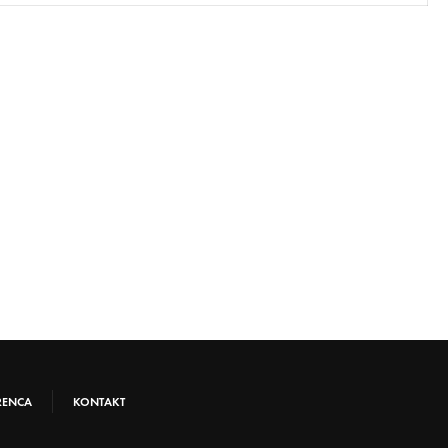
RENCA
KONTAKT