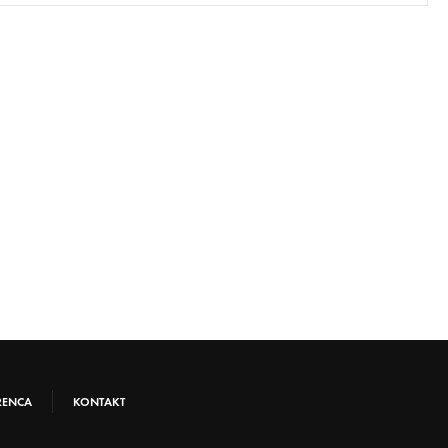
RENCA
KONTAKT