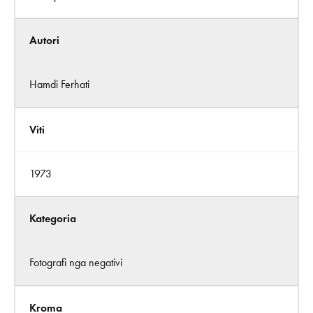
Autori
Hamdi Ferhati
Viti
1973
Kategoria
Fotografi nga negativi
Kroma