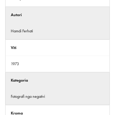
Autori
Hamdi Ferhati
Viti
1973
Kategoria
Fotografi nga negativi
Kroma