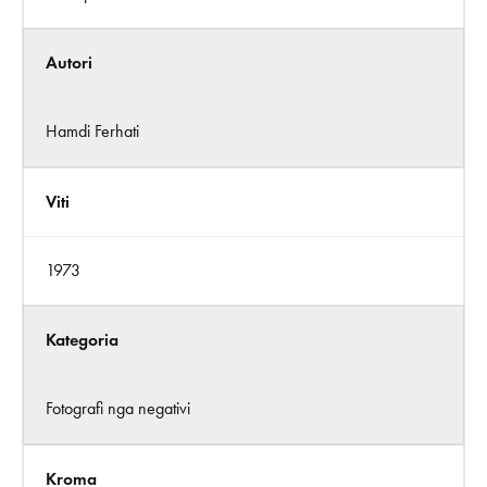
Autori
Hamdi Ferhati
Viti
1973
Kategoria
Fotografi nga negativi
Kroma