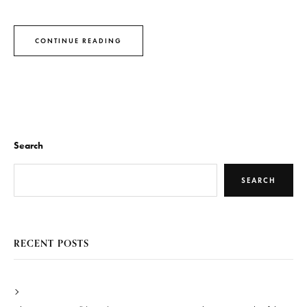
CONTINUE READING
Search
SEARCH
RECENT POSTS