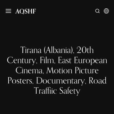
AQSHF
Tirana (Albania), 20th
Century, Film, East European
Cinema, Motion Picture
Posters, Documentary, Road
Traffiic Safety