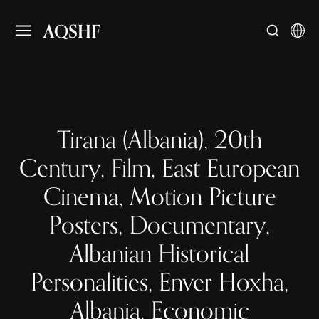
AQSHF
Tirana (Albania), 20th
Century, Film, East European
Cinema, Motion Picture
Posters, Documentary,
Albanian Historical
Personalities, Enver Hoxha,
Albania, Economic