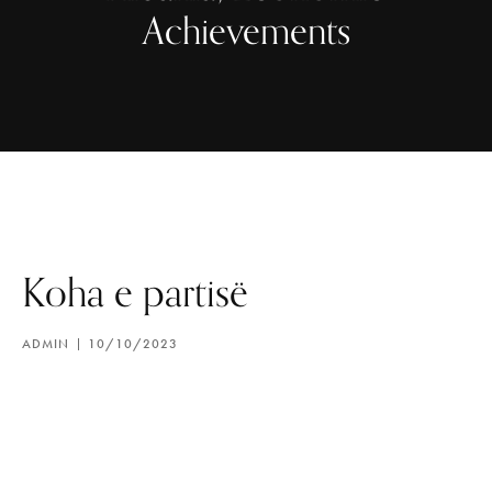
Achievements
Koha e partisë
ADMIN
10/10/2023